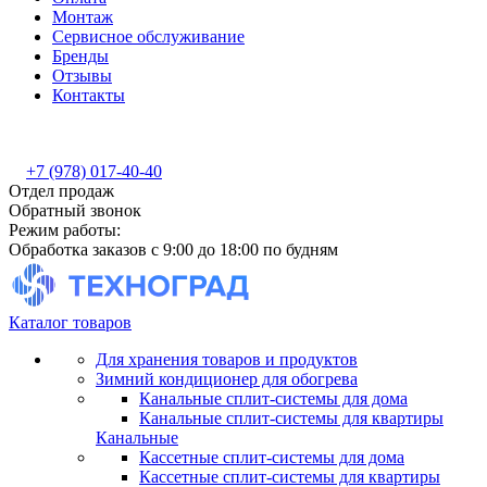
Монтаж
Сервисное обслуживание
Бренды
Отзывы
Контакты
+7 (978) 017-40-40
Отдел продаж
Обратный звонок
Режим работы:
Обработка заказов с 9:00 до 18:00 по будням
Каталог товаров
Для хранения товаров и продуктов
Зимний кондиционер для обогрева
Канальные сплит-системы для дома
Канальные сплит-системы для квартиры
Канальные
Кассетные сплит-системы для дома
Кассетные сплит-системы для квартиры