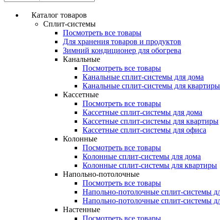
Каталог товаров
Сплит-системы
Посмотреть все товары
Для хранения товаров и продуктов
Зимний кондиционер для обогрева
Канальные
Посмотреть все товары
Канальные сплит-системы для дома
Канальные сплит-системы для квартиры
Кассетные
Посмотреть все товары
Кассетные сплит-системы для дома
Кассетные сплит-системы для квартиры
Кассетные сплит-системы для офиса
Колонные
Посмотреть все товары
Колонные сплит-системы для дома
Колонные сплит-системы для квартиры
Напольно-потолочные
Посмотреть все товары
Напольно-потолочные сплит-системы д
Напольно-потолочные сплит-системы д
Настенные
Посмотреть все товары