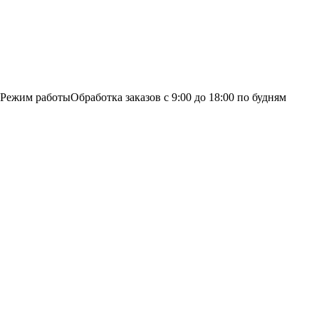
Режим работы
Обработка заказов с 9:00 до 18:00 по будням