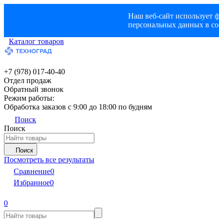
Наш веб-сайт использует ф
персональных данных в со
Каталог товаров
+7 (978) 017-40-40
Отдел продаж
Обратный звонок
Режим работы:
Обработка заказов с 9:00 до 18:00 по будням
Поиск
Поиск
Поиск
Посмотреть все результаты
Сравнение
0
Избранное
0
0