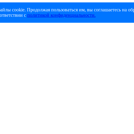
айлы cookie. Продолжая пользоваться им, вы соглашаетесь на об
ответствии с
политикой конфиденциальности.