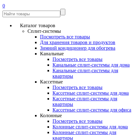
0
Каталог товаров
Сплит-системы
Посмотреть все товары
Для хранения товаров и продуктов
Зимний кондиционер для обогрева
Канальные
Посмотреть все товары
Канальные сплит-системы для дома
Канальные сплит-системы для
квартиры
Кассетные
Посмотреть все товары
Кассетные сплит-системы для дома
Кассетные сплит-системы для
квартиры
Кассетные сплит-системы для офиса
Колонные
Посмотреть все товары
Колонные сплит-системы для дома
Колонные сплит-системы для
квартиры