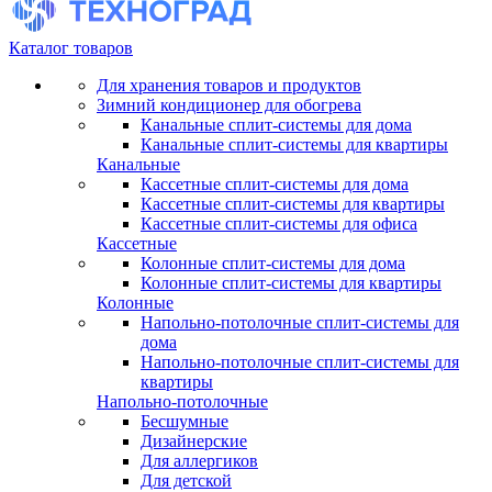
Каталог товаров
Для хранения товаров и продуктов
Зимний кондиционер для обогрева
Канальные сплит-системы для дома
Канальные сплит-системы для квартиры
Канальные
Кассетные сплит-системы для дома
Кассетные сплит-системы для квартиры
Кассетные сплит-системы для офиса
Кассетные
Колонные сплит-системы для дома
Колонные сплит-системы для квартиры
Колонные
Напольно-потолочные сплит-системы для
дома
Напольно-потолочные сплит-системы для
квартиры
Напольно-потолочные
Бесшумные
Дизайнерские
Для аллергиков
Для детской