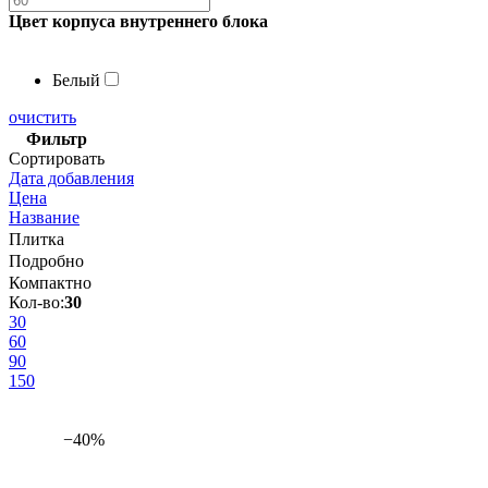
Цвет корпуса внутреннего блока
Белый
очистить
Фильтр
Сортировать
Дата добавления
Цена
Название
Плитка
Подробно
Компактно
Кол-во:
30
30
60
90
150
−40%