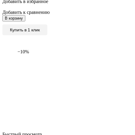
Добавить в избранное
Добавить к сравнению
В корзину
Купить в 1 клик
−10%
Быстрый просмотр