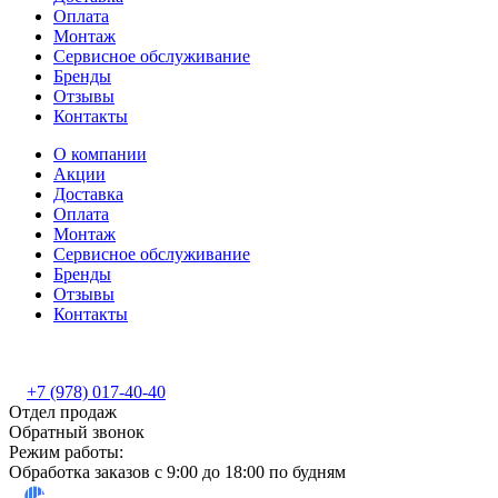
Оплата
Монтаж
Сервисное обслуживание
Бренды
Отзывы
Контакты
О компании
Акции
Доставка
Оплата
Монтаж
Сервисное обслуживание
Бренды
Отзывы
Контакты
+7 (978) 017-40-40
Отдел продаж
Обратный звонок
Режим работы:
Обработка заказов с 9:00 до 18:00 по будням