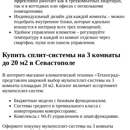
эффективно работает как в трехкомнатных квартирах,
так и в коттеджах или офисах с несколькими
помещениями;
Индивидуальный дизайн для каждой комнаты – можно
подобрать внутренние блоки, которые идеально
впишутся в интерьер всех трех помещений;
Удобное управление климатом – регулируйте
температуру в каждой из комнат отдельно через
смартфон, пульт или панель управления.
Купить сплит-системы на 3 комнаты
до 20 м2 в Севастополе
В интернет-магазине климатической техники «Техноград»
представлен широкий выбор мультисплит-системы на 3
комнаты площадью 20 м2. Каталог включает ассортимент
мультисплит-систем:
Бюджетные модели с базовым функционалом;
Системы среднего и премиального класса с
инверторными компрессорами;
Комплексы с Wi-Fi управлением и smart-функциями.
Оформите покупку мультисплит-системы на 3 комнаты