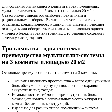
Для создания оптимального климата в трех помещениях
мультисплит-система на 3 комнаты площадью 20 м2 в
Севастополе становится наиболее практичным и
рациональным выбором. В отличие от установки трех
отдельных кондиционеров, мультисплит-система позволяет
охлаждать или обогревать три комнаты с помощью одного
уличного блока и трех внутренних. Это решение сохраняет
эстетику фасада здания.
Три комнаты - одна система:
преимущества мультисплит-системы
на 3 комнаты площадью 20 м2
Основные преимущества сплит-системы на 3 комнаты:
Экономия внешнего пространства – всего один уличный
блок обслуживает сразу три помещения, сохраняя
аккуратный вид фасада;
Компактность и гибкость – три внутренних блока
можно установить в оптимальных местах каждой из
комнат без лишних конструкций;
Идеально для разных типов помещений – система