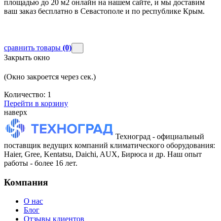
площадью до 20 м2 онлайн на нашем сайте, и мы доставим
ваш заказ бесплатно в Севастополе и по республике Крым.
сравнить товары
(0)
Закрыть окно
(Окно закроется через
сек.)
Количество:
1
Перейти в корзину
наверх
Техноград - официальный
поставщик ведущих компаний климатического оборудования:
Haier, Gree, Kentatsu, Daichi, AUX, Бирюса и др. Наш опыт
работы - более 16 лет.
Компания
О нас
Блог
Отзывы клиентов