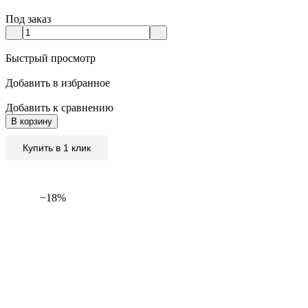
Под заказ
Быстрый просмотр
Добавить в избранное
Добавить к сравнению
В корзину
Купить в 1 клик
−18%