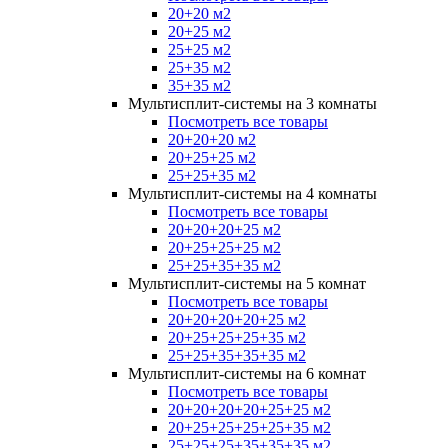
20+20 м2
20+25 м2
25+25 м2
25+35 м2
35+35 м2
Мультисплит-системы на 3 комнаты
Посмотреть все товары
20+20+20 м2
20+25+25 м2
25+25+35 м2
Мультисплит-системы на 4 комнаты
Посмотреть все товары
20+20+20+25 м2
20+25+25+25 м2
25+25+35+35 м2
Мультисплит-системы на 5 комнат
Посмотреть все товары
20+20+20+20+25 м2
20+25+25+25+35 м2
25+25+35+35+35 м2
Мультисплит-системы на 6 комнат
Посмотреть все товары
20+20+20+20+25+25 м2
20+25+25+25+25+35 м2
25+25+25+35+35+35 м2