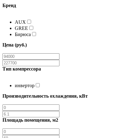
Бренд
AUX
GREE
Бирюса
Цена (руб.)
Тип компрессора
инвертор
Производительность охлаждения, кВт
Площадь помещения, м2