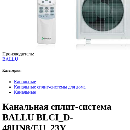
Производитель:
BALLU
Категории:
Канальные
Канальные сплит-системы для дома
Канальные
Канальная сплит-система
BALLU BLCI_D-
48HN8/EU_23Y