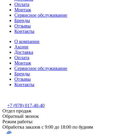
Оплата
Монтаж
Сервисное обслуживание
Бренды
Отзывы
Контакты
О компании
Акции
Доставка
Оплата
Монтаж
Сервисное обслуживание
Бренды
Отзывы
Контакты
+7 (978) 017-40-40
Отдел продаж
Обратный звонок
Режим работы:
Обработка заказов с 9:00 до 18:00 по будням