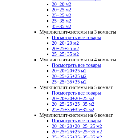
20+20 м2
20+25 м2
25+25 м2
25+35 м2
35+35 м2
Мультисплит-системы на 3 комнаты
Посмотреть все товары
20+20+20 м2
20+25+25 м2
25+25+35 м2
Мультисплит-системы на 4 комнаты
Посмотреть все товары
20+20+20+25 м2
20+25+25+25 м2
25+25+35+35 м2
Мультисплит-системы на 5 комнат
Посмотреть все товары
20+20+20+20+25 м2
20+25+25+25+35 м2
25+25+35+35+35 м2
Мультисплит-системы на 6 комнат
Посмотреть все товары
20+20+20+20+25+25 м2
20+25+25+25+25+35 м2
25+25+25+35+35+35 м2