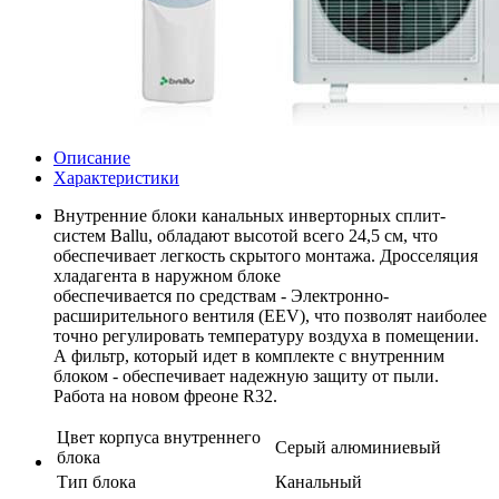
Описание
Характеристики
Внутренние блоки канальных инверторных сплит-
систем Ballu, обладают высотой всего 24,5 см, что
обеспечивает легкость скрытого монтажа. Дросселяция
хладагента в наружном блоке
обеспечивается по средствам - Электронно-
расширительного вентиля (EEV), что позволят наиболее
точно регулировать температуру воздуха в помещении.
А фильтр, который идет в комплекте с внутренним
блоком - обеспечивает надежную защиту от пыли.
Работа на новом фреоне R32.
Цвет корпуса внутреннего
Серый алюминиевый
блока
Тип блока
Канальный