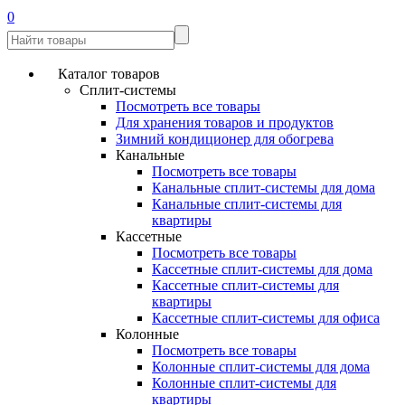
0
Каталог товаров
Сплит-системы
Посмотреть все товары
Для хранения товаров и продуктов
Зимний кондиционер для обогрева
Канальные
Посмотреть все товары
Канальные сплит-системы для дома
Канальные сплит-системы для
квартиры
Кассетные
Посмотреть все товары
Кассетные сплит-системы для дома
Кассетные сплит-системы для
квартиры
Кассетные сплит-системы для офиса
Колонные
Посмотреть все товары
Колонные сплит-системы для дома
Колонные сплит-системы для
квартиры