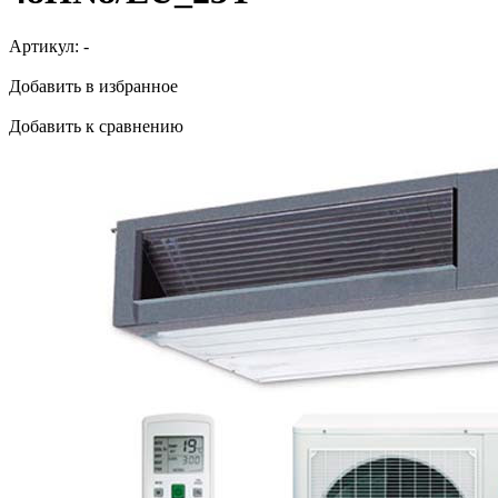
Артикул:
-
Добавить в избранное
Добавить к сравнению