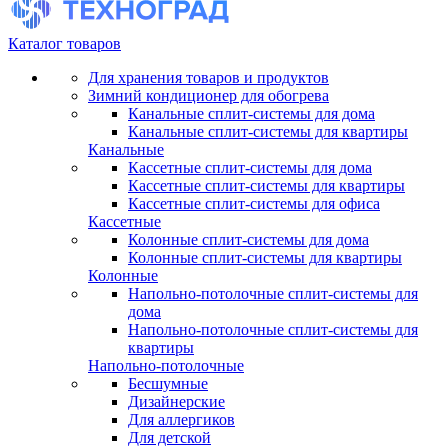
Каталог товаров
Для хранения товаров и продуктов
Зимний кондиционер для обогрева
Канальные сплит-системы для дома
Канальные сплит-системы для квартиры
Канальные
Кассетные сплит-системы для дома
Кассетные сплит-системы для квартиры
Кассетные сплит-системы для офиса
Кассетные
Колонные сплит-системы для дома
Колонные сплит-системы для квартиры
Колонные
Напольно-потолочные сплит-системы для
дома
Напольно-потолочные сплит-системы для
квартиры
Напольно-потолочные
Бесшумные
Дизайнерские
Для аллергиков
Для детской