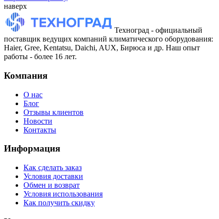
наверх
Техноград - официальный
поставщик ведущих компаний климатического оборудования:
Haier, Gree, Kentatsu, Daichi, AUX, Бирюса и др. Наш опыт
работы - более 16 лет.
Компания
О нас
Блог
Отзывы клиентов
Новости
Контакты
Информация
Как сделать заказ
Условия доставки
Обмен и возврат
Условия использования
Как получить скидку