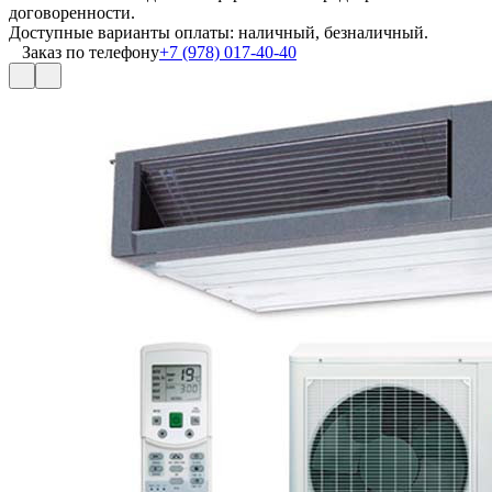
договоренности.
Доступные варианты оплаты: наличный, безналичный.
Заказ по телефону
+7 (978) 017-40-40