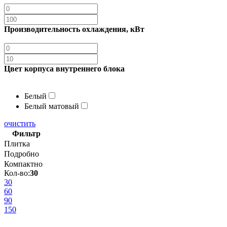
Производительность охлаждения, кВт
Цвет корпуса внутреннего блока
Белый
Белый матовый
очистить
Фильтр
Плитка
Подробно
Компактно
Кол-во:
30
30
60
90
150