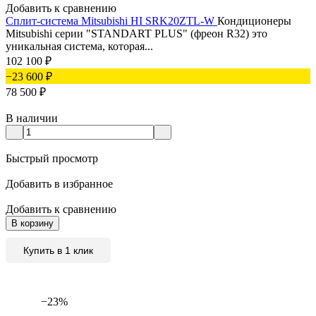
Добавить к сравнению
Сплит-система Mitsubishi HI SRK20ZTL-W
Кондиционеры
Mitsubishi серии "STANDART PLUS" (фреон R32) это
уникальная система, которая...
102 100
₽
−23 600
₽
78 500
₽
В наличии
Быстрый просмотр
Добавить в избранное
Добавить к сравнению
В корзину
Купить в 1 клик
−23%