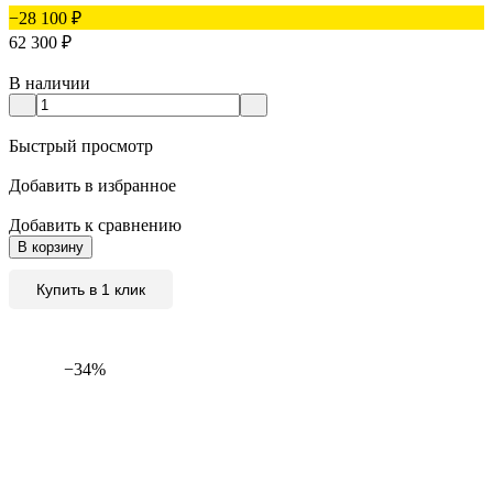
−28 100
₽
62 300
₽
В наличии
Быстрый просмотр
Добавить в избранное
Добавить к сравнению
В корзину
Купить в 1 клик
−34%