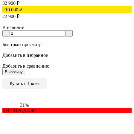
32 900
₽
−10 000
₽
22 900
₽
В наличии
Быстрый просмотр
Добавить в избранное
Добавить к сравнению
В корзину
Купить в 1 клик
−31%
ХИТ ПРОДАЖ!