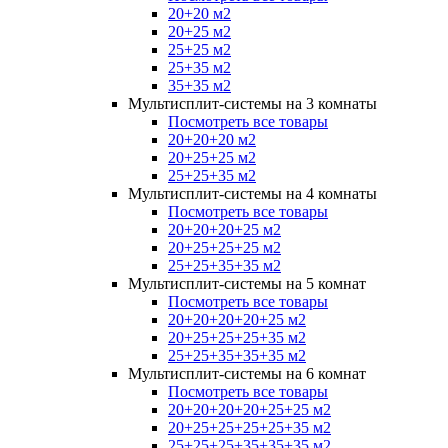
20+20 м2
20+25 м2
25+25 м2
25+35 м2
35+35 м2
Мультисплит-системы на 3 комнаты
Посмотреть все товары
20+20+20 м2
20+25+25 м2
25+25+35 м2
Мультисплит-системы на 4 комнаты
Посмотреть все товары
20+20+20+25 м2
20+25+25+25 м2
25+25+35+35 м2
Мультисплит-системы на 5 комнат
Посмотреть все товары
20+20+20+20+25 м2
20+25+25+25+35 м2
25+25+35+35+35 м2
Мультисплит-системы на 6 комнат
Посмотреть все товары
20+20+20+20+25+25 м2
20+25+25+25+25+35 м2
25+25+25+35+35+35 м2