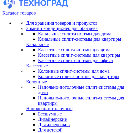
Каталог товаров
Для хранения товаров и продуктов
Зимний кондиционер для обогрева
Канальные сплит-системы для дома
Канальные сплит-системы для квартиры
Канальные
Кассетные сплит-системы для дома
Кассетные сплит-системы для квартиры
Кассетные сплит-системы для офиса
Кассетные
Колонные сплит-системы для дома
Колонные сплит-системы для квартиры
Колонные
Напольно-потолочные сплит-системы для
дома
Напольно-потолочные сплит-системы для
квартиры
Напольно-потолочные
Бесшумные
Дизайнерские
Для аллергиков
Для детской