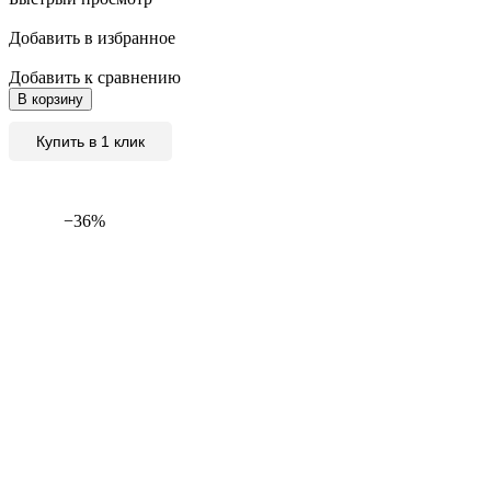
Добавить в избранное
Добавить к сравнению
В корзину
Купить в 1 клик
−36%