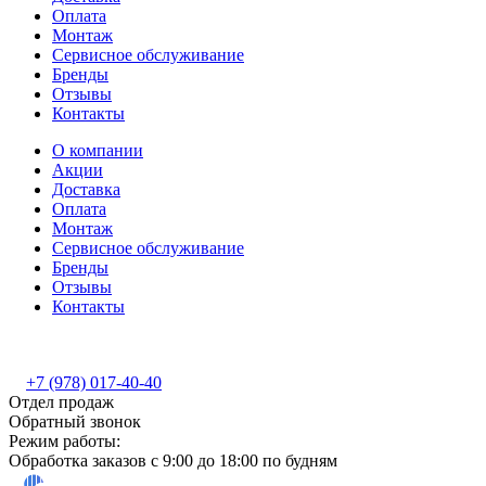
Оплата
Монтаж
Сервисное обслуживание
Бренды
Отзывы
Контакты
О компании
Акции
Доставка
Оплата
Монтаж
Сервисное обслуживание
Бренды
Отзывы
Контакты
+7 (978) 017-40-40
Отдел продаж
Обратный звонок
Режим работы:
Обработка заказов с 9:00 до 18:00 по будням