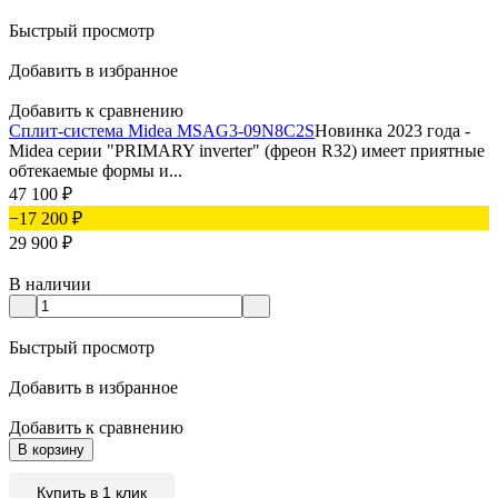
Быстрый просмотр
Добавить в избранное
Добавить к сравнению
Сплит-система Midea MSAG3-09N8C2S
Новинка 2023 года -
Midea серии "PRIMARY inverter" (фреон R32) имеет приятные
обтекаемые формы и...
47 100
₽
−17 200
₽
29 900
₽
В наличии
Быстрый просмотр
Добавить в избранное
Добавить к сравнению
В корзину
Купить в 1 клик