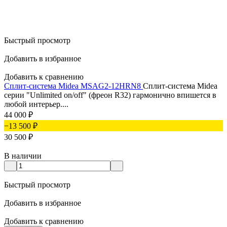
Быстрый просмотр
Добавить в избранное
Добавить к сравнению
Сплит-система Midea MSAG2-12HRN8
Сплит-система Midea
серии "Unlimited on/off" (фреон R32) гармонично впишется в
любой интерьер....
44 000
₽
−13 500
₽
30 500
₽
В наличии
Быстрый просмотр
Добавить в избранное
Добавить к сравнению