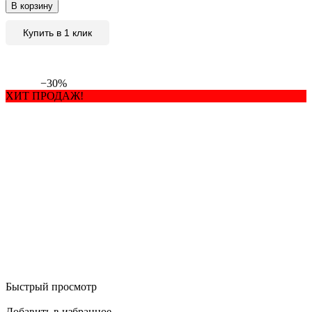
В корзину
Купить в 1 клик
−30%
ХИТ ПРОДАЖ!
Быстрый просмотр
Добавить в избранное