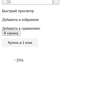
Быстрый просмотр
Добавить в избранное
Добавить к сравнению
В корзину
Купить в 1 клик
−35%