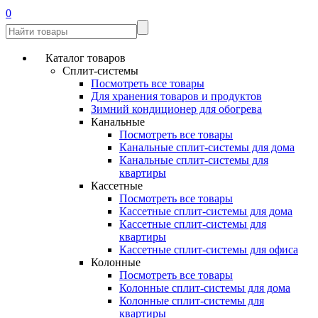
0
Каталог товаров
Сплит-системы
Посмотреть все товары
Для хранения товаров и продуктов
Зимний кондиционер для обогрева
Канальные
Посмотреть все товары
Канальные сплит-системы для дома
Канальные сплит-системы для
квартиры
Кассетные
Посмотреть все товары
Кассетные сплит-системы для дома
Кассетные сплит-системы для
квартиры
Кассетные сплит-системы для офиса
Колонные
Посмотреть все товары
Колонные сплит-системы для дома
Колонные сплит-системы для
квартиры