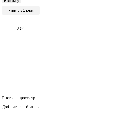
В корзину
Купить в 1 клик
−23%
Быстрый просмотр
Добавить в избранное