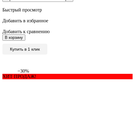
Быстрый просмотр
Добавить в избранное
Добавить к сравнению
В корзину
Купить в 1 клик
−30%
ХИТ ПРОДАЖ!