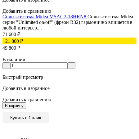
Добавить к сравнению
Сплит-система Midea MSAG2-18HRN8
Сплит-система Midea
серии "Unlimited on/off" (фреон R32) гармонично впишется в
любой интерьер....
71 600
₽
−21 800
₽
49 800
₽
В наличии
Быстрый просмотр
Добавить в избранное
Добавить к сравнению
В корзину
Купить в 1 клик