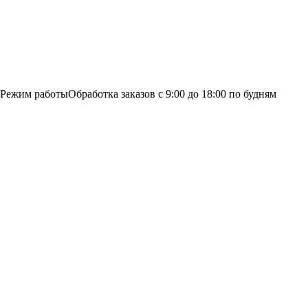
Режим работы
Обработка заказов с 9:00 до 18:00 по будням