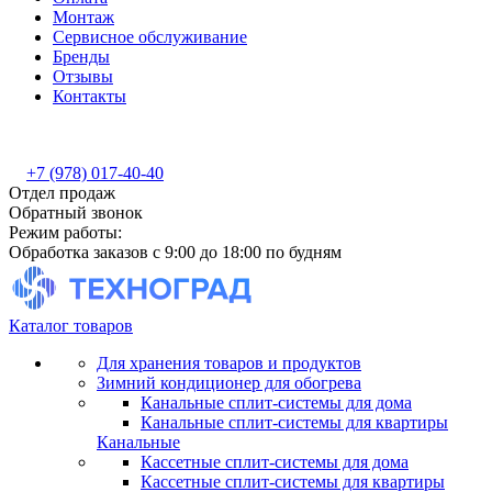
Монтаж
Сервисное обслуживание
Бренды
Отзывы
Контакты
+7 (978) 017-40-40
Отдел продаж
Обратный звонок
Режим работы:
Обработка заказов с 9:00 до 18:00 по будням
Каталог товаров
Для хранения товаров и продуктов
Зимний кондиционер для обогрева
Канальные сплит-системы для дома
Канальные сплит-системы для квартиры
Канальные
Кассетные сплит-системы для дома
Кассетные сплит-системы для квартиры