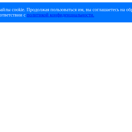
айлы cookie. Продолжая пользоваться им, вы соглашаетесь на об
ответствии с
политикой конфиденциальности.