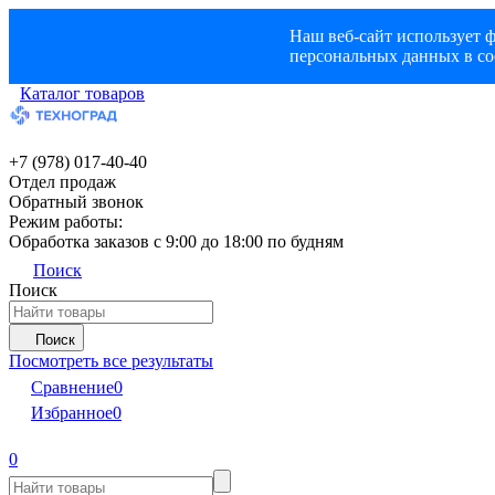
Наш веб-сайт использует ф
персональных данных в со
Каталог товаров
+7 (978) 017-40-40
Отдел продаж
Обратный звонок
Режим работы:
Обработка заказов с 9:00 до 18:00 по будням
Поиск
Поиск
Поиск
Посмотреть все результаты
Сравнение
0
Избранное
0
0