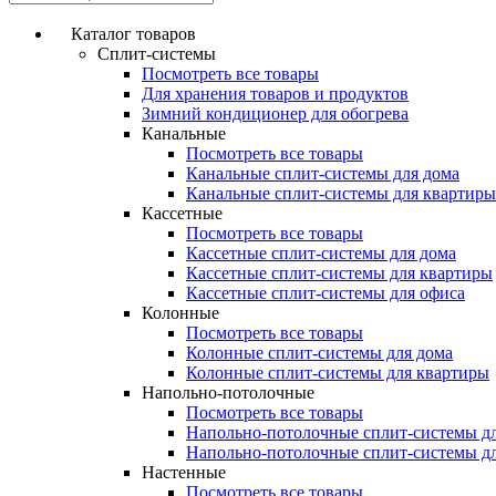
Каталог товаров
Сплит-системы
Посмотреть все товары
Для хранения товаров и продуктов
Зимний кондиционер для обогрева
Канальные
Посмотреть все товары
Канальные сплит-системы для дома
Канальные сплит-системы для квартиры
Кассетные
Посмотреть все товары
Кассетные сплит-системы для дома
Кассетные сплит-системы для квартиры
Кассетные сплит-системы для офиса
Колонные
Посмотреть все товары
Колонные сплит-системы для дома
Колонные сплит-системы для квартиры
Напольно-потолочные
Посмотреть все товары
Напольно-потолочные сплит-системы д
Напольно-потолочные сплит-системы д
Настенные
Посмотреть все товары