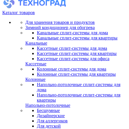
Каталог товаров
Для хранения товаров и продуктов
Зимний кондиционер для обогрева
Канальные сплит-системы для дома
Канальные сплит-системы для квартиры
Канальные
Кассетные сплит-системы для дома
Кассетные сплит-системы для квартиры
Кассетные сплит-системы для офиса
Кассетные
Колонные сплит-системы для дома
Колонные сплит-системы для квартиры
Колонные
Напольно-потолочные сплит-системы для
дома
Напольно-потолочные сплит-системы для
квартиры
Напольно-потолочные
Бесшумные
Дизайнерские
Для аллергиков
Для детской