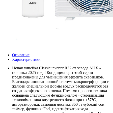
Описание
Характеристики
Новая линейка Classic inverter R32 от завода AUX -
новинка 2025 года! Кондиционеры этой серии
предназначены для уменьшения эффекта сквозняков.
Благодаря инновационной системе микроперфорации и
жалюзи специальной формы воздух распределяется без
создания эффекта сквозняка. Помимо прочего техника
оснащена следующим функционалом - стерилизация
теплообменника внутреннего блока при t +57
°
С,
авторазморозка, самодиагностика 360
°
, глубокий сон,
таймер, функция iFeel, идентификация кода