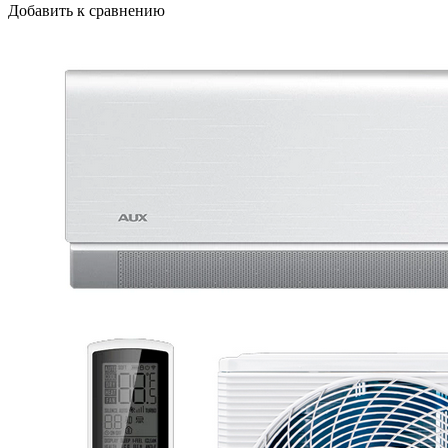
Добавить к сравнению