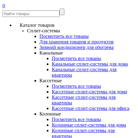
0
Каталог товаров
Сплит-системы
Посмотреть все товары
Для хранения товаров и продуктов
Зимний кондиционер для обогрева
Канальные
Посмотреть все товары
Канальные сплит-системы для дома
Канальные сплит-системы для
квартиры
Кассетные
Посмотреть все товары
Кассетные сплит-системы для дома
Кассетные сплит-системы для
квартиры
Кассетные сплит-системы для офиса
Колонные
Посмотреть все товары
Колонные сплит-системы для дома
Колонные сплит-системы для
квартиры