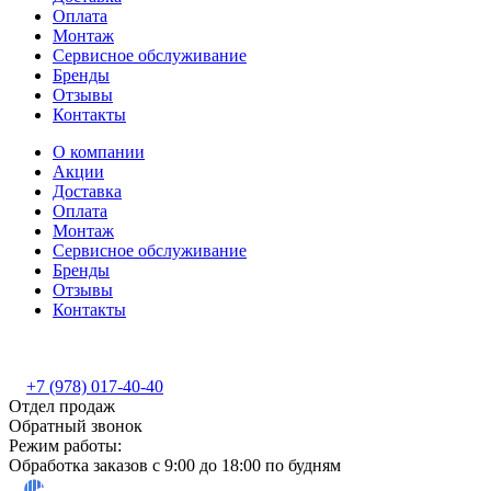
Оплата
Монтаж
Сервисное обслуживание
Бренды
Отзывы
Контакты
О компании
Акции
Доставка
Оплата
Монтаж
Сервисное обслуживание
Бренды
Отзывы
Контакты
+7 (978) 017-40-40
Отдел продаж
Обратный звонок
Режим работы:
Обработка заказов с 9:00 до 18:00 по будням