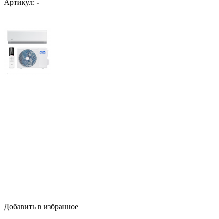
Артикул:
-
Добавить в избранное