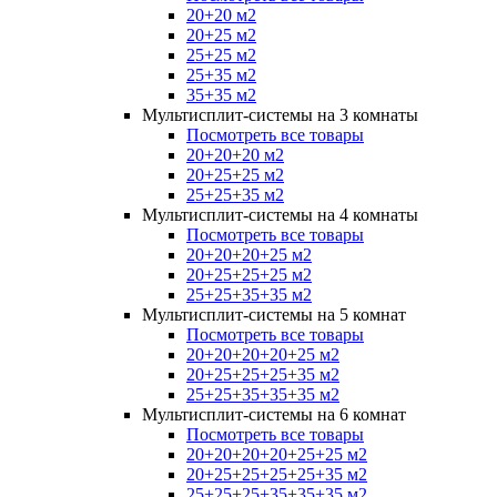
20+20 м2
20+25 м2
25+25 м2
25+35 м2
35+35 м2
Мультисплит-системы на 3 комнаты
Посмотреть все товары
20+20+20 м2
20+25+25 м2
25+25+35 м2
Мультисплит-системы на 4 комнаты
Посмотреть все товары
20+20+20+25 м2
20+25+25+25 м2
25+25+35+35 м2
Мультисплит-системы на 5 комнат
Посмотреть все товары
20+20+20+20+25 м2
20+25+25+25+35 м2
25+25+35+35+35 м2
Мультисплит-системы на 6 комнат
Посмотреть все товары
20+20+20+20+25+25 м2
20+25+25+25+25+35 м2
25+25+25+35+35+35 м2