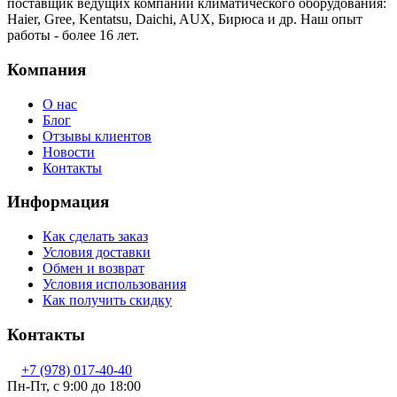
поставщик ведущих компаний климатического оборудования:
Haier, Gree, Kentatsu, Daichi, AUX, Бирюса и др. Наш опыт
работы - более 16 лет.
Компания
О нас
Блог
Отзывы клиентов
Новости
Контакты
Информация
Как сделать заказ
Условия доставки
Обмен и возврат
Условия использования
Как получить скидку
Контакты
+7 (978) 017-40-40
Пн-Пт, c 9:00 до 18:00