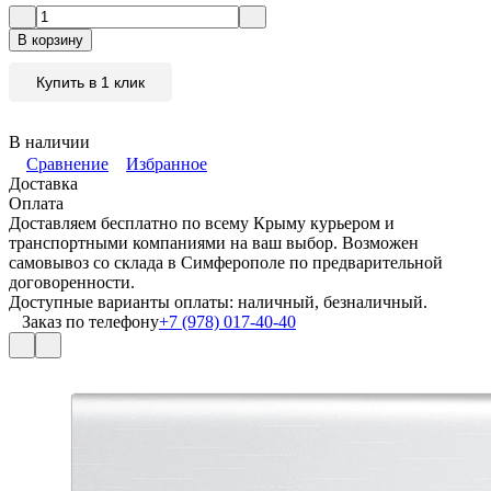
В корзину
Купить в 1 клик
В наличии
Сравнение
Избранное
Доставка
Оплата
Доставляем бесплатно по всему Крыму курьером и
транспортными компаниями на ваш выбор. Возможен
самовывоз со склада в Симферополе по предварительной
договоренности.
Доступные варианты оплаты: наличный, безналичный.
Заказ по телефону
+7 (978) 017-40-40