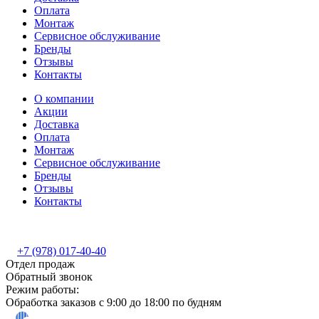
Оплата
Монтаж
Сервисное обслуживание
Бренды
Отзывы
Контакты
О компании
Акции
Доставка
Оплата
Монтаж
Сервисное обслуживание
Бренды
Отзывы
Контакты
+7 (978) 017-40-40
Отдел продаж
Обратный звонок
Режим работы:
Обработка заказов с 9:00 до 18:00 по будням