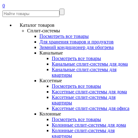
0
Каталог товаров
Сплит-системы
Посмотреть все товары
Для хранения товаров и продуктов
Зимний кондиционер для обогрева
Канальные
Посмотреть все товары
Канальные сплит-системы для дома
Канальные сплит-системы для
квартиры
Кассетные
Посмотреть все товары
Кассетные сплит-системы для дома
Кассетные сплит-системы для
квартиры
Кассетные сплит-системы для офиса
Колонные
Посмотреть все товары
Колонные сплит-системы для дома
Колонные сплит-системы для
квартиры