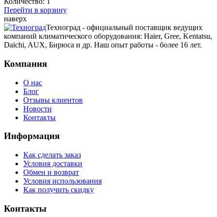
Количество:
1
Перейти в корзину
наверх
Техноград - официальный поставщик ведущих
компаний климатического оборудования: Haier, Gree, Kentatsu,
Daichi, AUX, Бирюса и др. Наш опыт работы - более 16 лет.
Компания
О нас
Блог
Отзывы клиентов
Новости
Контакты
Информация
Как сделать заказ
Условия доставки
Обмен и возврат
Условия использования
Как получить скидку
Контакты