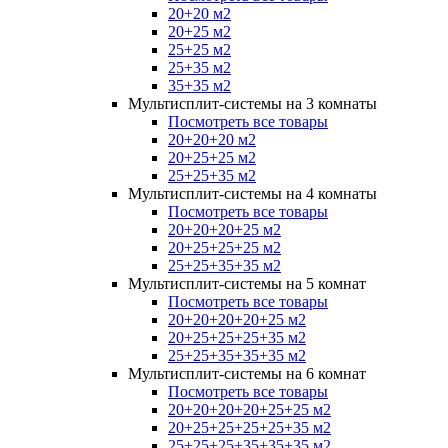
20+20 м2
20+25 м2
25+25 м2
25+35 м2
35+35 м2
Мультисплит-системы на 3 комнаты
Посмотреть все товары
20+20+20 м2
20+25+25 м2
25+25+35 м2
Мультисплит-системы на 4 комнаты
Посмотреть все товары
20+20+20+25 м2
20+25+25+25 м2
25+25+35+35 м2
Мультисплит-системы на 5 комнат
Посмотреть все товары
20+20+20+20+25 м2
20+25+25+25+35 м2
25+25+35+35+35 м2
Мультисплит-системы на 6 комнат
Посмотреть все товары
20+20+20+20+25+25 м2
20+25+25+25+25+35 м2
25+25+25+35+35+35 м2