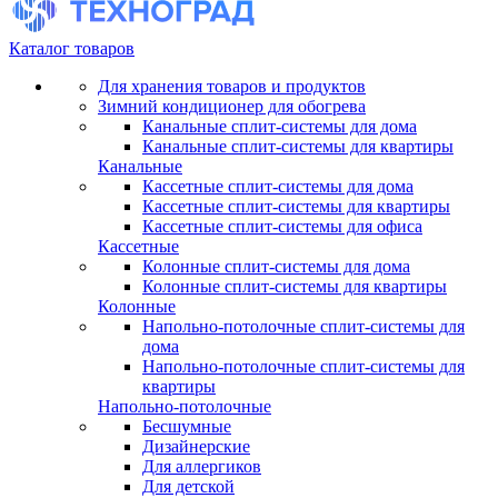
Каталог товаров
Для хранения товаров и продуктов
Зимний кондиционер для обогрева
Канальные сплит-системы для дома
Канальные сплит-системы для квартиры
Канальные
Кассетные сплит-системы для дома
Кассетные сплит-системы для квартиры
Кассетные сплит-системы для офиса
Кассетные
Колонные сплит-системы для дома
Колонные сплит-системы для квартиры
Колонные
Напольно-потолочные сплит-системы для
дома
Напольно-потолочные сплит-системы для
квартиры
Напольно-потолочные
Бесшумные
Дизайнерские
Для аллергиков
Для детской