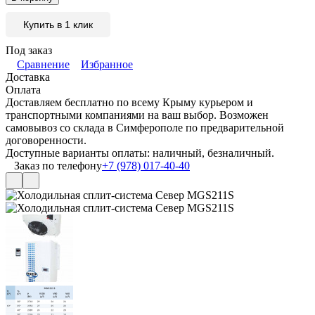
Купить в 1 клик
Под заказ
Сравнение
Избранное
Доставка
Оплата
Доставляем бесплатно по всему Крыму курьером и
транспортными компаниями на ваш выбор. Возможен
самовывоз со склада в Симферополе по предварительной
договоренности.
Доступные варианты оплаты: наличный, безналичный.
Заказ по телефону
+7 (978) 017-40-40