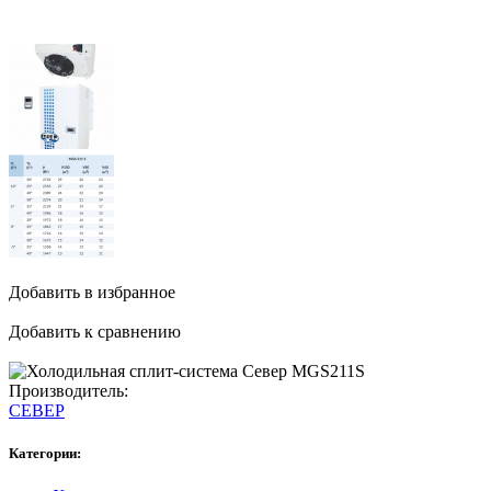
Добавить в избранное
Добавить к сравнению
Производитель:
СЕВЕР
Категории: