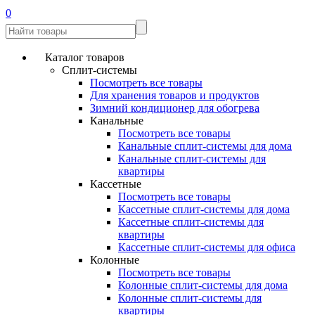
0
Каталог товаров
Сплит-системы
Посмотреть все товары
Для хранения товаров и продуктов
Зимний кондиционер для обогрева
Канальные
Посмотреть все товары
Канальные сплит-системы для дома
Канальные сплит-системы для
квартиры
Кассетные
Посмотреть все товары
Кассетные сплит-системы для дома
Кассетные сплит-системы для
квартиры
Кассетные сплит-системы для офиса
Колонные
Посмотреть все товары
Колонные сплит-системы для дома
Колонные сплит-системы для
квартиры