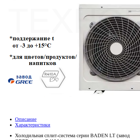
Описание
Характеристики
Холодильная сплит-система серии BADEN LT (завод