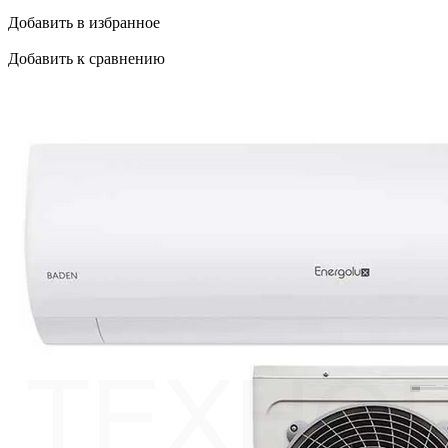
Добавить в избранное
Добавить к сравнению