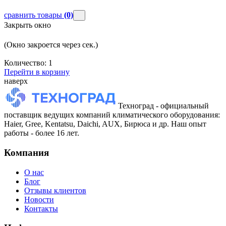
сравнить товары
(0)
Закрыть окно
(Окно закроется через
сек.)
Количество:
1
Перейти в корзину
наверх
Техноград - официальный
поставщик ведущих компаний климатического оборудования:
Haier, Gree, Kentatsu, Daichi, AUX, Бирюса и др. Наш опыт
работы - более 16 лет.
Компания
О нас
Блог
Отзывы клиентов
Новости
Контакты