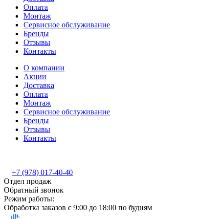
Оплата
Монтаж
Сервисное обслуживание
Бренды
Отзывы
Контакты
О компании
Акции
Доставка
Оплата
Монтаж
Сервисное обслуживание
Бренды
Отзывы
Контакты
+7 (978) 017-40-40
Отдел продаж
Обратный звонок
Режим работы:
Обработка заказов с 9:00 до 18:00 по будням