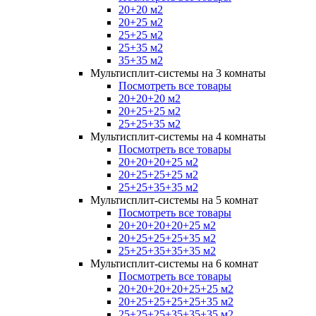
20+20 м2
20+25 м2
25+25 м2
25+35 м2
35+35 м2
Мультисплит-системы на 3 комнаты
Посмотреть все товары
20+20+20 м2
20+25+25 м2
25+25+35 м2
Мультисплит-системы на 4 комнаты
Посмотреть все товары
20+20+20+25 м2
20+25+25+25 м2
25+25+35+35 м2
Мультисплит-системы на 5 комнат
Посмотреть все товары
20+20+20+20+25 м2
20+25+25+25+35 м2
25+25+35+35+35 м2
Мультисплит-системы на 6 комнат
Посмотреть все товары
20+20+20+20+25+25 м2
20+25+25+25+25+35 м2
25+25+25+35+35+35 м2