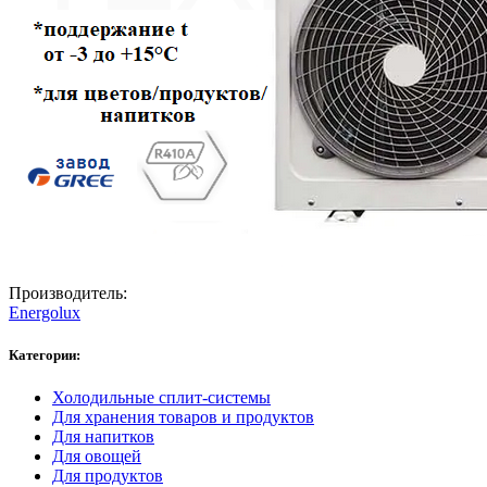
Производитель:
Energolux
Категории:
Холодильные сплит-системы
Для хранения товаров и продуктов
Для напитков
Для овощей
Для продуктов