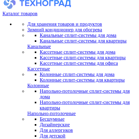
Каталог товаров
Для хранения товаров и продуктов
Зимний кондиционер для обогрева
Канальные сплит-системы для дома
Канальные сплит-системы для квартиры
Канальные
Кассетные сплит-системы для дома
Кассетные сплит-системы для квартиры
Кассетные сплит-системы для офиса
Кассетные
Колонные сплит-системы для дома
Колонные сплит-системы для квартиры
Колонные
Напольно-потолочные сплит-системы для
дома
Напольно-потолочные сплит-системы для
квартиры
Напольно-потолочные
Бесшумные
Дизайнерские
Для аллергиков
Для детской