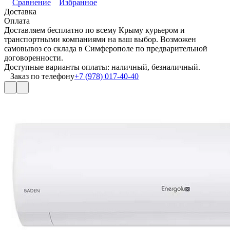
Сравнение
Избранное
Доставка
Оплата
Доставляем бесплатно по всему Крыму курьером и
транспортными компаниями на ваш выбор. Возможен
самовывоз со склада в Симферополе по предварительной
договоренности.
Доступные варианты оплаты: наличный, безналичный.
Заказ по телефону
+7 (978) 017-40-40